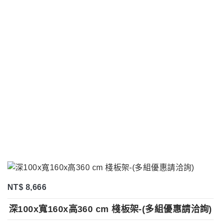
NT$ 8,666
深100x寬160x高360 cm 棧板架-(多組優惠請洽詢)