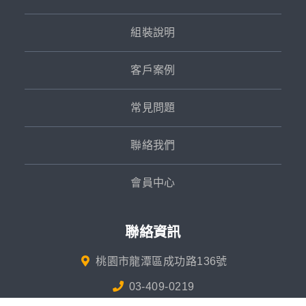
組裝說明
客戶案例
常見問題
聯絡我們
會員中心
聯絡資訊
桃園市龍潭區成功路136號
03-409-0219