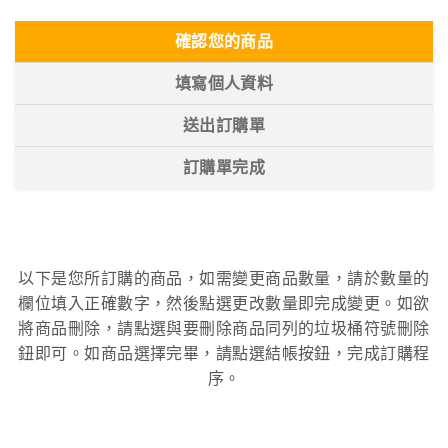
確認您的商品
填寫個人資料
送出訂購單
訂購單完成
以下是您所訂購的商品，如需變更商品數量，請於數量的
欄位填入正確數字，然後點選更改數量即完成變更。如欲
將商品刪除，請點選與要刪除商品同列的垃圾桶符號刪除
鈕即可。如商品選擇完畢，請點選結帳按鈕，完成訂購程
序。