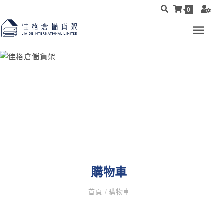
0
購物車
首頁
/
購物車