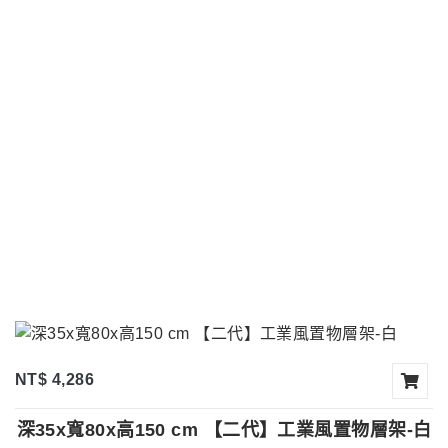
NT$ 4,286
深35x寬80x高150 cm 【二代】工業風置物層架-白