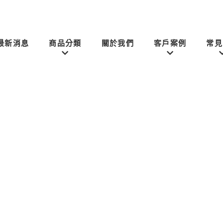
最新消息
商品分類
關於我們
客戶案例
常見