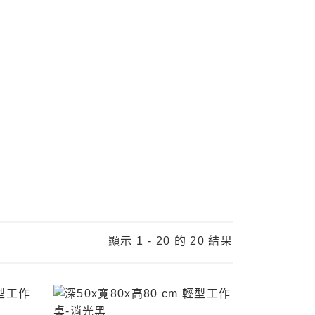
顯示 1 - 20 的 20 結果