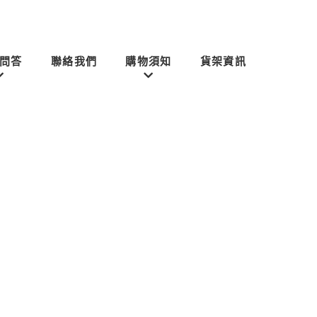
問答
聯絡我們
購物須知
貨架資訊