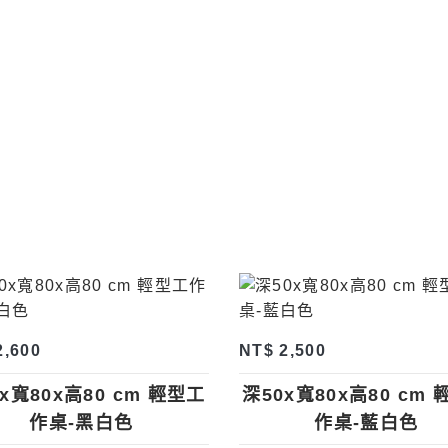
2,600
NT$ 2,500
x寬80x高80 cm 輕型工
深50x寬80x高80 cm
作桌-黑白色
作桌-藍白色