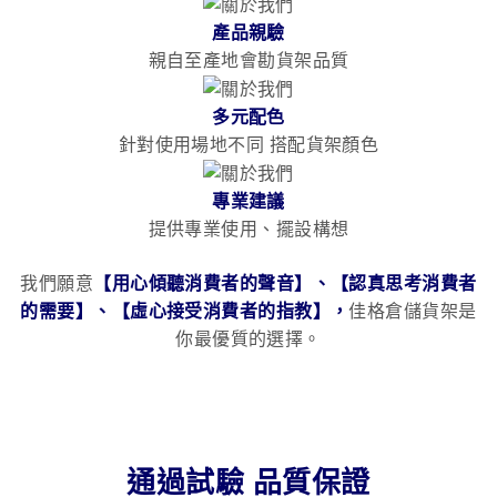
產品親驗
親自至產地會勘貨架品質
多元配色
針對使用場地不同 搭配貨架顏色
專業建議
提供專業使用、擺設構想
我們願意
【用心傾聽消費者的聲音】、【認真思考消費者
的需要】、【虛心接受消費者的指教】，
佳格倉儲貨架是
你最優質的選擇。
通過試驗 品質保證