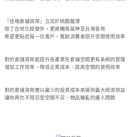
『佳格倉儲貨架』立足於桃園龍潭
除了在地化經營外，更將觸角延伸至台灣各地
希望更貼近每一位客戶，幫助消費者提升空間使用效率
對的倉儲貨架能提升各產業在倉儲空間更有系統的管理
增加工作效率、降低企業成本、提高空間的使用效率
對的倉儲貨架應以最少的投資成本來達到最大經濟效益
讓你再也不用忍受空間不足、物品雜亂的擾人問題