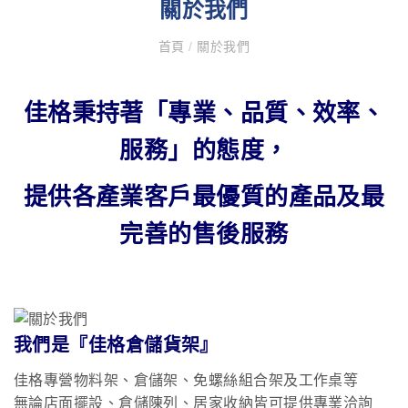
關於我們
首頁
/
關於我們
佳格秉持著「專業、品質、效率、
服務」的態度，
提供各產業客戶最優質的產品及最
完善的售後服務
我們是『佳格倉儲貨架』
佳格專營物料架、倉儲架、免螺絲組合架及工作桌等
無論店面擺設、倉儲陳列、居家收納皆可提供專業洽詢