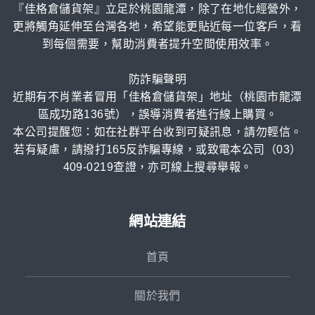
『佳格倉儲貨架』立足於桃園龍潭，除了在地化經營外，
更將觸角延伸至台灣各地，希望能更貼近每一位客戶，看
到每個需要，幫助消費者提升空間使用效率。
防詐騙聲明
近期有不肖業者冒用「佳格倉儲貨架」地址（桃園市龍潭
區成功路136號），誤導消費者進行線上購買。
本公司提醒您：如在社群平台收到可疑訊息，請勿輕信。
若有疑慮，請撥打165反詐騙專線，或致電本公司（03）
409-0219查證，亦可線上搜尋舉報。
網站連結
首頁
關於我們