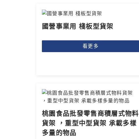
國營事業用 棧板型貨架
看更多
桃園食品批發零售商積層式物料
貨架 ，重型中型貨架 承載多樣
多量的物品