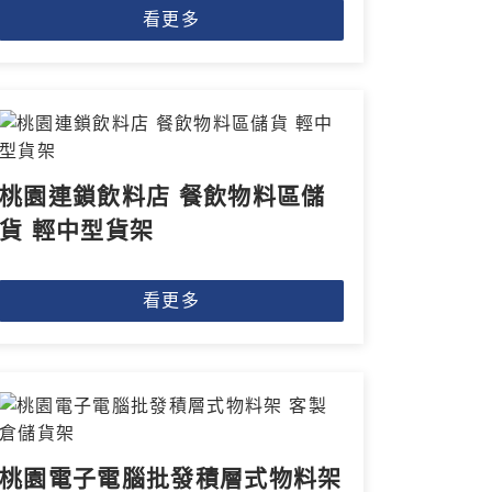
看更多
桃園連鎖飲料店 餐飲物料區儲
貨 輕中型貨架
看更多
桃園電子電腦批發積層式物料架