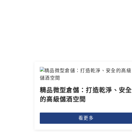
精品微型倉儲：打造乾淨、安全
的高級儲酒空間
看更多