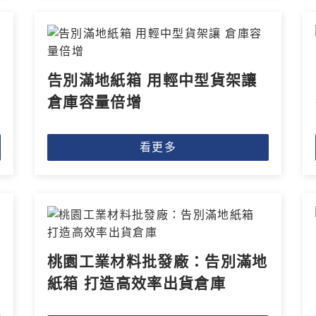
告別滿地紙箱 用輕中型貨架讓
倉庫容量倍增
看更多
桃園工業材料批發廠：告別滿地
紙箱 打造高效率出貨倉庫