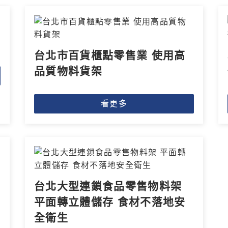
台北市百貨櫃點零售業 使用高
品質物料貨架
看更多
台北大型連鎖食品零售物料架
平面轉立體儲存 食材不落地安
全衛生