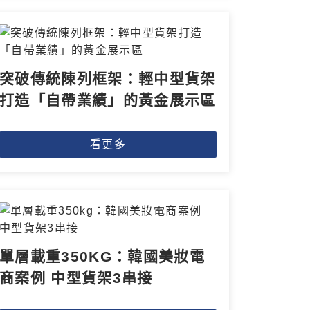
突破傳統陳列框架：輕中型貨架
打造「自帶業績」的黃金展示區
看更多
單層載重350KG：韓國美妝電
商案例 中型貨架3串接