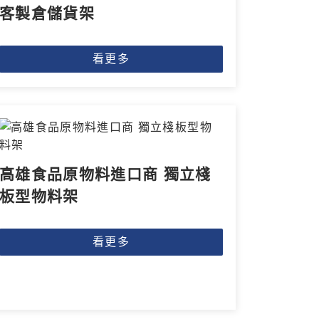
客製倉儲貨架
看更多
高雄食品原物料進口商 獨立棧
板型物料架
看更多