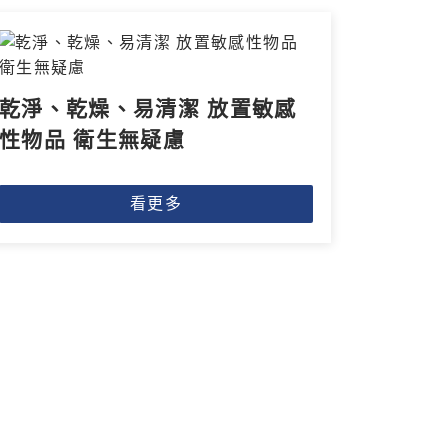
乾淨、乾燥、易清潔 放置敏感
性物品 衛生無疑慮
看更多