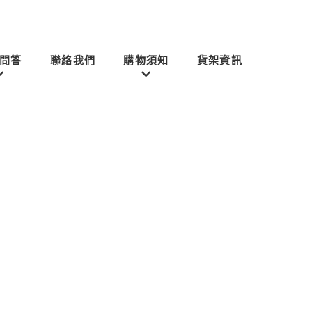
問答
聯絡我們
購物須知
貨架資訊