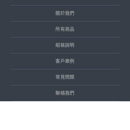
關於我們
所有商品
組裝說明
客戶案例
常見問題
聯絡我們
會員中心
聯絡資訊