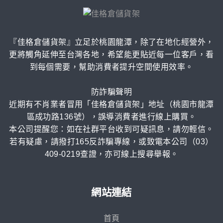
『佳格倉儲貨架』立足於桃園龍潭，除了在地化經營外，
更將觸角延伸至台灣各地，希望能更貼近每一位客戶，看
到每個需要，幫助消費者提升空間使用效率。
防詐騙聲明
近期有不肖業者冒用「佳格倉儲貨架」地址（桃園市龍潭
區成功路136號），誤導消費者進行線上購買。
本公司提醒您：如在社群平台收到可疑訊息，請勿輕信。
若有疑慮，請撥打165反詐騙專線，或致電本公司（03）
409-0219查證，亦可線上搜尋舉報。
網站連結
首頁