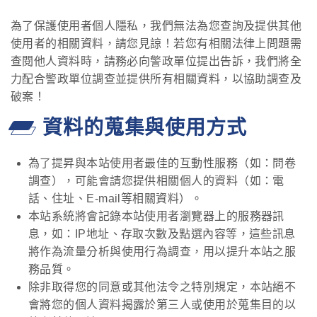
為了保護使用者個人隱私，我們無法為您查詢及提供其他
使用者的相關資料，請您見諒！若您有相關法律上問題需
查閱他人資料時，請務必向警政單位提出告訴，我們將全
力配合警政單位調查並提供所有相關資料，以協助調查及
破案！
資料的蒐集與使用方式
為了提昇與本站使用者最佳的互動性服務（如：問卷
調查），可能會請您提供相關個人的資料（如：電
話、住址、E-mail等相關資料）。
本站系統將會記錄本站使用者瀏覽器上的服務器訊
息，如：IP地址、存取次數及點選內容等，這些訊息
將作為流量分析與使用行為調查，用以提升本站之服
務品質。
除非取得您的同意或其他法令之特別規定，本站絕不
會將您的個人資料揭露於第三人或使用於蒐集目的以