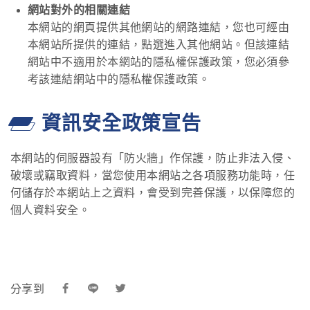
網站對外的相關連結
本網站的網頁提供其他網站的網路連結，您也可經由
本網站所提供的連結，點選進入其他網站。但該連結
網站中不適用於本網站的隱私權保護政策，您必須參
考該連結網站中的隱私權保護政策。
資訊安全政策宣告
本網站的伺服器設有「防火牆」作保護，防止非法入侵、
破壞或竊取資料，當您使用本網站之各項服務功能時，任
何儲存於本網站上之資料，會受到完善保護，以保障您的
個人資料安全。
分享到