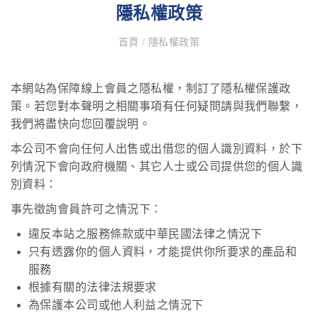
隱私權政策
首頁
/
隱私權政策
本網站為保障線上會員之隱私權，制訂了隱私權保護政
策。若您對本聲明之相關事項有任何疑問請與我們聯繫，
我們將盡快向您回覆說明。
本公司不會向任何人出售或出借您的個人識別資料，於下
列情況下會向政府機關、其它人士或公司提供您的個人識
別資料：
事先徵詢會員許可之情況下：
違反本站之服務條款或中華民國法律之情況下
只有透露你的個人資料，才能提供你所要求的產品和
服務
根據有關的法律法規要求
為保護本公司或他人利益之情況下