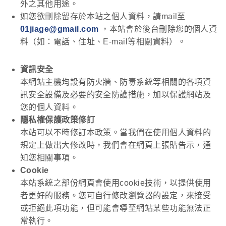
外之其他用途。
如您欲刪除留存於本站之個人資料，請mail至
01jiage@gmail.com
，本站會於後台刪除您的個人資
料（如：電話、住址、E-mail等相關資料）。
資訊安全
本網站主機均設有防火牆、防毒系統等相關的各項資
訊安全設備及必要的安全防護措施，加以保護網站及
您的個人資料。
隱私權保護政策修訂
本站可以不時修訂本政策。當我們在使用個人資料的
規定上做出大修改時，我們會在網頁上張貼告示，通
知您相關事項。
Cookie
本站系統之部份網頁會使用cookie技術，以提供使用
者更好的服務。您可自行修改瀏覽器的設定，來接受
或拒絕此項功能，但可能會導至網站某些功能無法正
常執行。