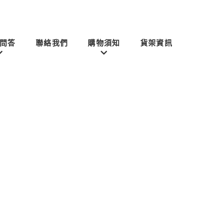
問答
聯絡我們
購物須知
貨架資訊