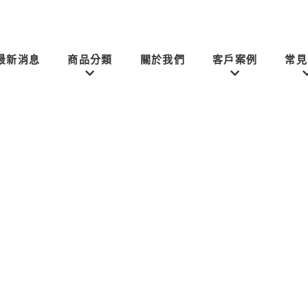
最新消息
商品分類
關於我們
客戶案例
常見