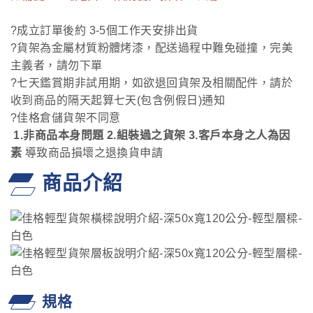
?成立訂單後約 3-5個工作天安排出貨
?貨架為金屬材質粉體烤漆，配送過程中難免碰撞，完美
主義者，請勿下單
?七天鑑賞期非試用期，如欲退回貨架及相關配件，請於
收到商品的隔天起算七天(包含例假日)通知
?佳格倉儲貨架不同意
1.非商品本身問題 2.組裝過之貨架 3.客戶本身之人為因
素
導致商品損壞之退換貨申請
商品介紹
規格