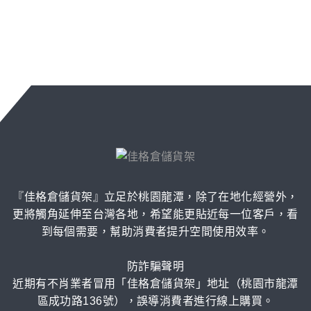
『佳格倉儲貨架』立足於桃園龍潭，除了在地化經營外，
更將觸角延伸至台灣各地，希望能更貼近每一位客戶，看
到每個需要，幫助消費者提升空間使用效率。
防詐騙聲明
近期有不肖業者冒用「佳格倉儲貨架」地址（桃園市龍潭
區成功路136號），誤導消費者進行線上購買。