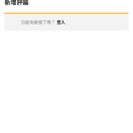
新增評論
已經有帳號了嗎？
登入