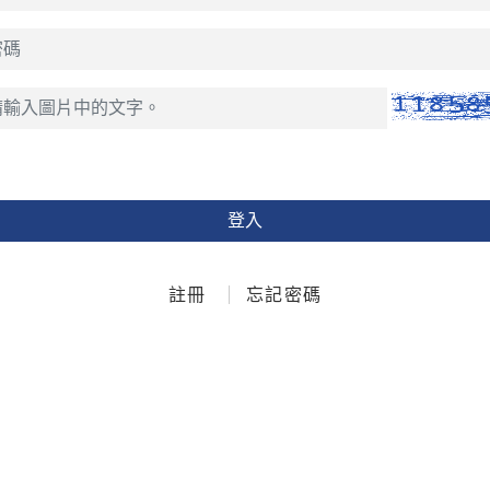
登入
註冊
忘記密碼