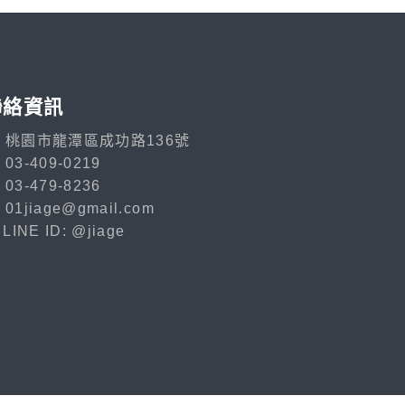
聯絡資訊
桃園市龍潭區成功路136號
03-409-0219
03-479-8236
01jiage@gmail.com
LINE ID: @jiage