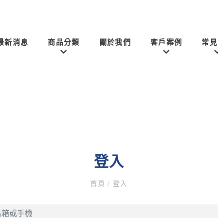
最新消息
商品分類
關於我們
客戶案例
常見
登入
首頁
/
登入