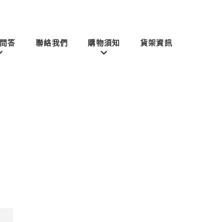
問答
聯絡我們
購物須知
貨架資訊