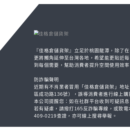
『佳格倉儲貨架』立足於桃園龍潭，除了在
更將觸角延伸至台灣各地，希望能更貼近每
到每個需要，幫助消費者提升空間使用效率
防詐騙聲明
近期有不肖業者冒用「佳格倉儲貨架」地址
區成功路136號），誤導消費者進行線上購
本公司提醒您：如在社群平台收到可疑訊息
若有疑慮，請撥打165反詐騙專線，或致電
409-0219查證，亦可線上搜尋舉報。