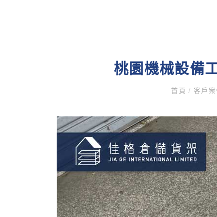
桃園機械設備工
首頁
/
客戶