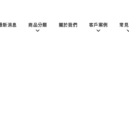
最新消息
商品分類
關於我們
客戶案例
常見