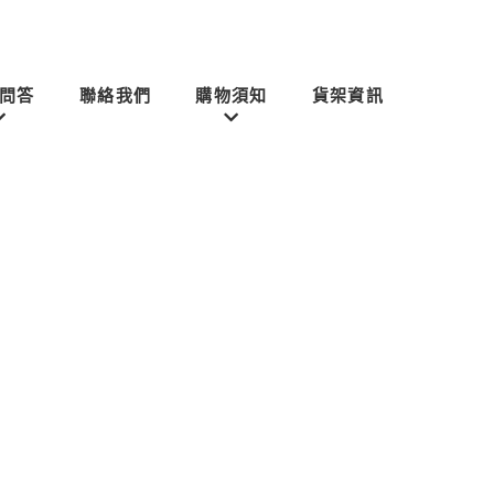
問答
聯絡我們
購物須知
貨架資訊