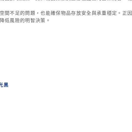
空間不足的問題，也能確保物品存放安全與承重穩定。正
降低風險的明智決策。
光黑