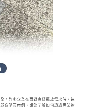
安全。許多企業在面對倉儲擺放需求時，往
的顧客購買案例，讓您了解如何透過專業物