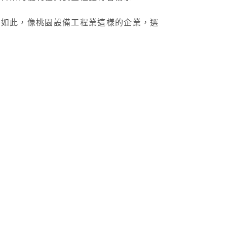
因如此，像桃園設備工程業這樣的企業，選