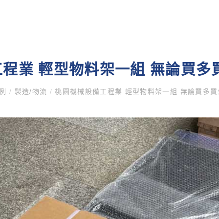
程業 輕型物料架一組 無論買多
案例
/
製造/物流
/
桃園機械設備工程業 輕型物料架一組 無論買多買