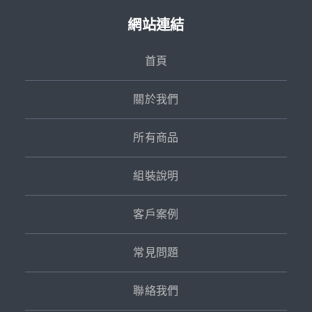
網站連結
首頁
關於我們
所有商品
組裝說明
客戶案例
常見問題
聯絡我們