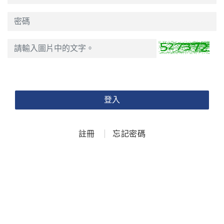
登入
註冊
忘記密碼