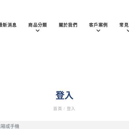
最新消息
商品分類
關於我們
客戶案例
常見
登入
首頁
/
登入