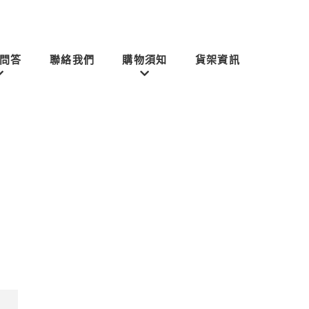
問答
聯絡我們
購物須知
貨架資訊