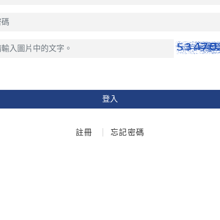
登入
註冊
忘記密碼