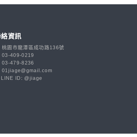
聯絡資訊
桃園市龍潭區成功路136號
03-409-0219
03-479-8236
01jiage@gmail.com
LINE ID: @jiage