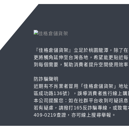
『佳格倉儲貨架』立足於桃園龍潭，除了在
更將觸角延伸至台灣各地，希望能更貼近每
到每個需要，幫助消費者提升空間使用效率
防詐騙聲明
近期有不肖業者冒用「佳格倉儲貨架」地址
區成功路136號），誤導消費者進行線上購
本公司提醒您：如在社群平台收到可疑訊息
若有疑慮，請撥打165反詐騙專線，或致電
409-0219查證，亦可線上搜尋舉報。