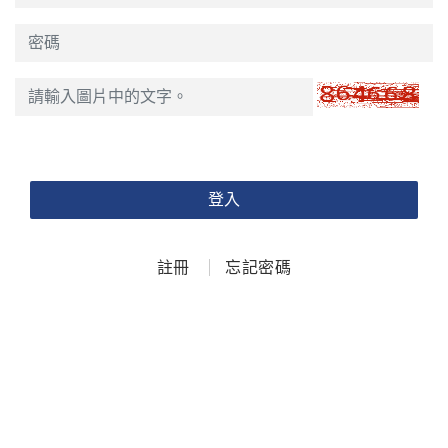
登入
註冊
忘記密碼