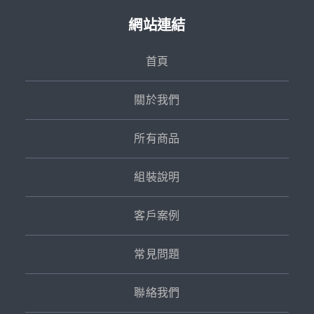
網站連結
首頁
關於我們
所有商品
組裝說明
客戶案例
常見問題
聯絡我們