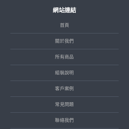
網站連結
首頁
關於我們
所有商品
組裝說明
客戶案例
常見問題
聯絡我們