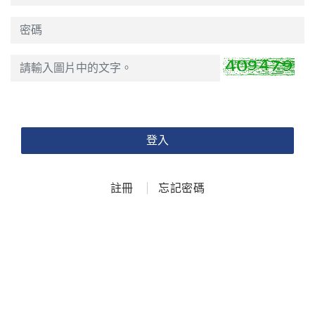
登入
註冊
忘記密碼