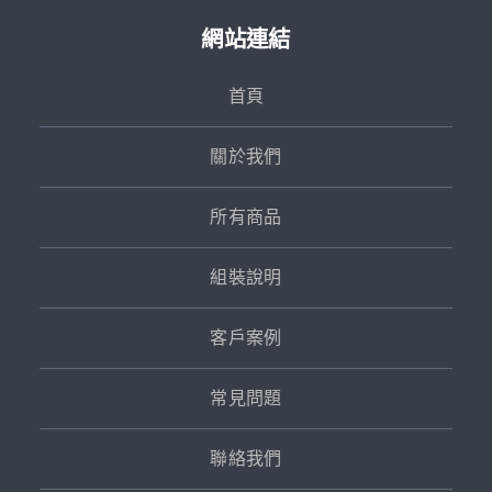
網站連結
首頁
關於我們
所有商品
組裝說明
客戶案例
常見問題
聯絡我們