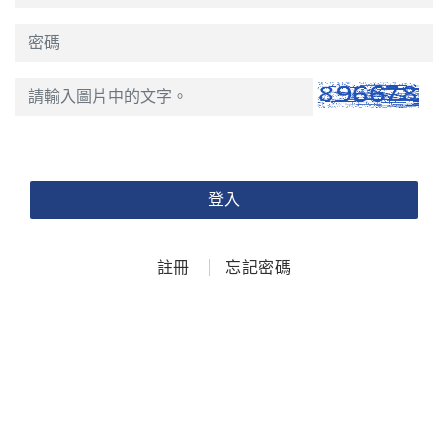
登入
註冊
忘記密碼