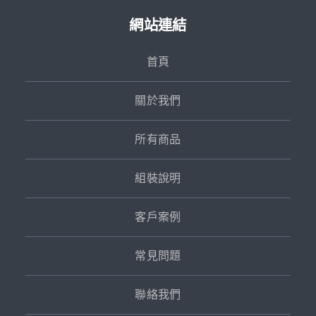
網站連結
首頁
關於我們
所有商品
組裝說明
客戶案例
常見問題
聯絡我們