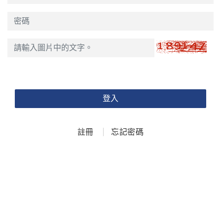
登入
註冊
忘記密碼