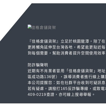
『佳格倉儲貨架』立足於桃園龍潭，除了在
更將觸角延伸至台灣各地，希望能更貼近每
到每個需要，幫助消費者提升空間使用效率
防詐騙聲明
近期有不肖業者冒用「佳格倉儲貨架」地址
區成功路136號），誤導消費者進行線上購
本公司提醒您：如在社群平台收到可疑訊息
若有疑慮，請撥打165反詐騙專線，或致電
409-0219查證，亦可線上搜尋舉報。