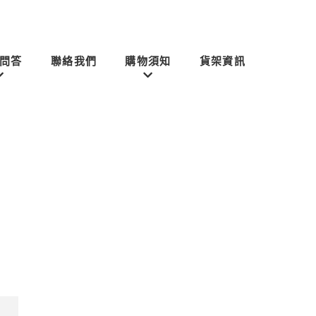
問答
聯絡我們
購物須知
貨架資訊