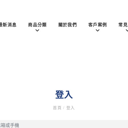
最新消息
商品分類
關於我們
客戶案例
常見
登入
首頁
/
登入