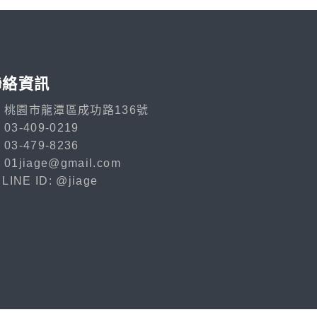
聯絡資訊
桃園市龍潭區成功路136號
03-409-0219
03-479-8236
01jiage@gmail.com
LINE ID: @jiage