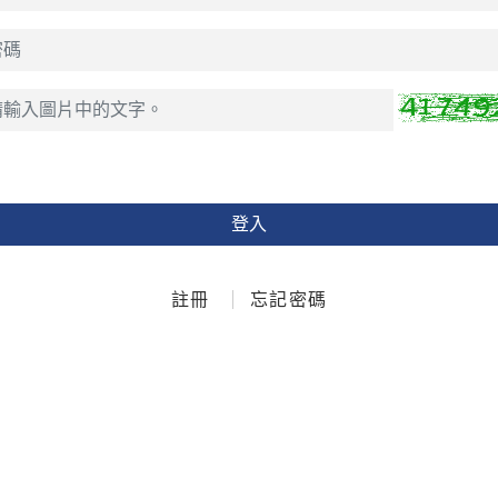
登入
註冊
忘記密碼